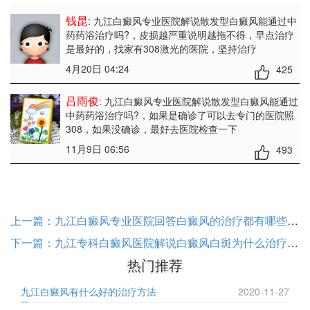
钱昆
: 九江白癜风专业医院解说散发型白癜风能通过中
药药浴治疗吗?
，皮损越严重说明越拖不得，早点治疗
是最好的，找家有308激光的医院，坚持治疗
4月20日 04:24
425
吕雨俊
: 九江白癜风专业医院解说散发型白癜风能通过
中药药浴治疗吗?
，如果是确诊了可以去专门的医院照
308，如果没确诊，最好去医院检查一下
11月9日 06:56
493
上一篇：
九江白癜风专业医院回答白癜风的治疗都有哪些雷区?
下一篇：
九江专科白癜风医院解说白癜风白斑为什么治疗后总是不好?
热门推荐
九江白癜风有什么好的治疗方法
2020-11-27