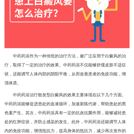
中药药浴作为一种传统的治疗方法，被广泛应用于白癜风的治
疗，取得了一定的治疗的效果。中药药浴不仅能够舒缓皮肤不适症
状，还能调节人体内部的阴阳平衡，从而改善患者的免疫功能，增
强体质。
中药药浴治疗散发型白癜风的效果主要体现在以下几个方面。
中药药浴能够促进患处的血液循环，加速新陈代谢，帮助患处的黑
色素产生。其次，中药药浴具有一定的抗炎抗菌作用，能够减轻患
处的红肿症状，并防止感染的发生。此外，中药药浴还能调节人体
内的免疫功能，增强抵抗力，提高身体的抵抗力，减少再次发作的