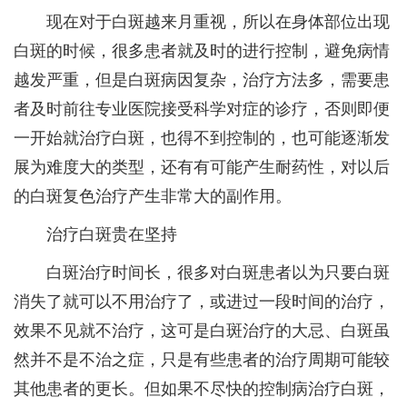
现在对于白斑越来月重视，所以在身体部位出现
白斑的时候，很多患者就及时的进行控制，避免病情
越发严重，但是白斑病因复杂，治疗方法多，需要患
者及时前往专业医院接受科学对症的诊疗，否则即便
一开始就治疗白斑，也得不到控制的，也可能逐渐发
展为难度大的类型，还有有可能产生耐药性，对以后
的白斑复色治疗产生非常大的副作用。
治疗白斑贵在坚持
白斑治疗时间长，很多对白斑患者以为只要白斑
消失了就可以不用治疗了，或进过一段时间的治疗，
效果不见就不治疗，这可是白斑治疗的大忌、白斑虽
然并不是不治之症，只是有些患者的治疗周期可能较
其他患者的更长。但如果不尽快的控制病治疗白斑，