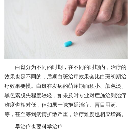
白斑分为不同的时期，在不同的时期内，治疗的
效果也是不同的，后期白斑治疗效果会比白斑初期治
疗效果要慢。白斑在发病的萌芽期面积小、颜色淡、
黑色素脱失程度较轻，如果及时专业对症施治则治疗
难度也相对低，但如果一味拖延治疗、盲目用药、
等，甚至等到病情扩散严重，治疗难度也相应增高。
早治疗也要科学治疗