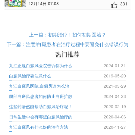
12月14日 07:08
331
上一篇：
初期治疗！如何初期医治？
下一篇：
注意!白斑患者在治疗过程中要避免什么错误行为
热门推荐
九江正规白癜风医院告诉你为什么
2024-01-31
白癜风治疗要注意什么
2019-05-20
九江白癜风医院,白癜风该怎么治
2021-03-29
腿部白癜风患者如何防止白斑扩散
2024-04-23
这些药居然能帮助白癜风治疗呢！
2020-02-19
日常生活中会有哪些白癜风治疗的
2020-04-06
九江白癜风有什么好的治疗方法
2020-11-27