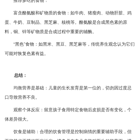
富含酪氨酸和矿物质的食物：如牛肉、猪瘦肉、动物肝脏、鸡
蛋、牛奶、豆制品、黑芝麻、核桃等。酪氨酸是合成黑色素的原
料，铜、锌等矿物质是合成过程中重要的辅酶。
“黑色”食物：如黑米、黑豆、黑芝麻等，传统养生观念认为它们
可能对恢复色素有益。
总结：
均衡营养是基础：儿童的生长发育是第一位的，切勿因过度忌
口导致营养不良。
观察个体反应：留意孩子食用特定食物后皮损是否有变化，个
体差异很大。
饮食是辅助：合理的饮食管理是控制病情的重要辅助手段，但