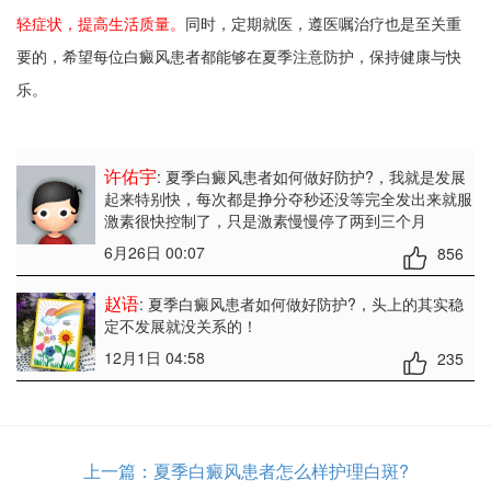
轻症状，提高生活质量。
同时，定期就医，遵医嘱治疗也是至关重
要的，希望每位白癜风患者都能够在夏季注意防护，保持健康与快
乐。
许佑宇
: 夏季白癜风患者如何做好防护?
，我就是发展
起来特别快，每次都是挣分夺秒还没等完全发出来就服
激素很快控制了，只是激素慢慢停了两到三个月
6月26日 00:07
856
赵语
: 夏季白癜风患者如何做好防护?
，头上的其实稳
定不发展就没关系的！
12月1日 04:58
235
上一篇：
夏季白癜风患者怎么样护理白斑?