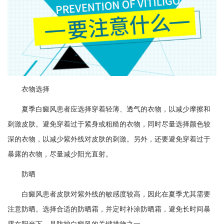
衣物选择
夏季白癜风患者应选择穿着轻薄、透气的衣物，以减少摩擦和
刺激皮肤。避免穿着过于紧身或粗糙的衣物，同时尽量选择颜色较
深的衣物，以减少紫外线对皮肤的刺激。另外，还要避免穿着过于
暴露的衣物，尽量减少阳光直射。
防晒
白癜风患者皮肤对紫外线的敏感度较高，因此在夏季尤其需要
注意防晒。选择合适的防晒霜，并定时补涂防晒霜，避免长时间暴
露在阳光下，是防护白癜风的关键措施之一。