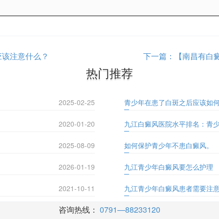
应该注意什么？
下一篇：
【南昌有白
热门推荐
2025-02-25
青少年在患了白斑之后应该如
2020-01-20
九江白癜风医院水平排名：青
2025-08-09
如何保护青少年不患白癜风。
2026-01-19
九江青少年白癜风要怎么护理
2021-10-11
九江青少年白癜风患者需要注
咨询热线：
0791—88233120