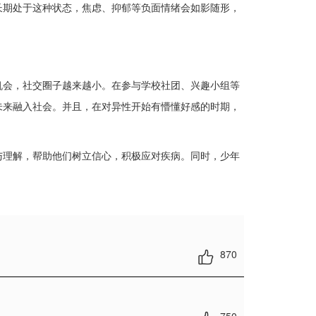
长期处于这种状态，焦虑、抑郁等负面情绪会如影随形，
会，社交圈子越来越小。在参与学校社团、兴趣小组等
未来融入社会。并且，在对异性开始有懵懂好感的时期，
理解，帮助他们树立信心，积极应对疾病。同时，少年
870