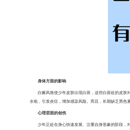
身体方面的影响
白癜风致使少年皮肤出现白斑，这些白斑处的皮肤对紫
水疱，引发炎症，增加感染风险。而且，长期缺乏黑色素
心理层面的创伤​
少年正处在身心快速发展、注重自身形象的阶段，对融