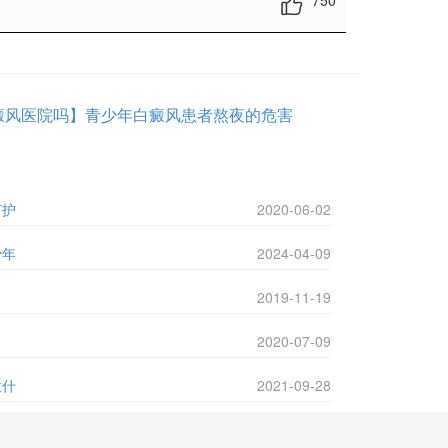
750
癜风医院吗】青少年白癜风患者熬夜的危害
何护
2020-06-02
少年
2024-04-09
2019-11-19
2020-07-09
意什
2021-09-28