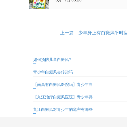
上一篇：
少年身上有白癜风平时
如何预防儿童白癜风?
青少年白癜风会传染吗
【南昌有白癜风医院吗】青少年白
【九江治疗白癜风医院】青少年得
九江白癜风对青少年的危害有哪些