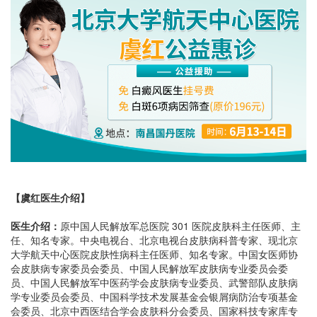
【虞红医生介绍】
医生介绍：
原中国人民解放军总医院 301 医院皮肤科主任医师、主
任、知名专家。中央电视台、北京电视台皮肤病科普专家、现北京
大学航天中心医院皮肤性病科主任医师、知名专家。中国女医师协
会皮肤病专家委员会委员、中国人民解放军皮肤病专业委员会委
员、中国人民解放军中医药学会皮肤病专业委员、武警部队皮肤病
学专业委员会委员、中国科学技术发展基金会银屑病防治专项基金
会委员、北京中西医结合学会皮肤科分会委员、国家科技专家库专