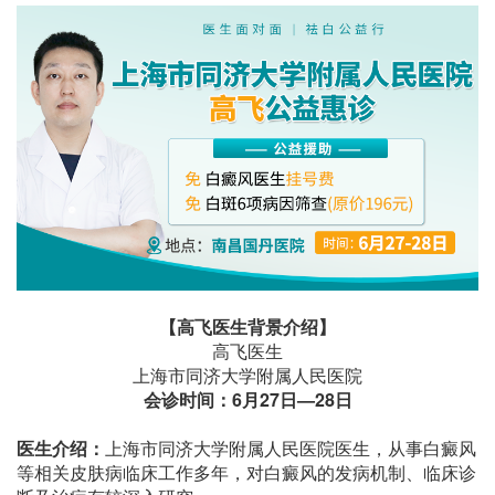
【高飞医生背景介绍】
高飞医生
上海市同济大学附属人民医院
会诊时间：6月27日—28日
医生介绍：
上海市同济大学附属人民医院医生，从事白癜风
等相关皮肤病临床工作多年，对白癜风的发病机制、临床诊