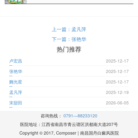
上一篇：
孟凡萍
下一篇：
张艳华
热门推荐
卢宏昌
2025-12-17
张艳华
2025-12-17
阙光星
2025-12-17
孟凡萍
2025-12-19
宋甜田
2026-06-05
咨询热线：
0791—88233120
医院地址：江西省南昌市青云谱区洪都南大道207号
Copyright © 2017, Composer | 南昌国丹白癜风医院