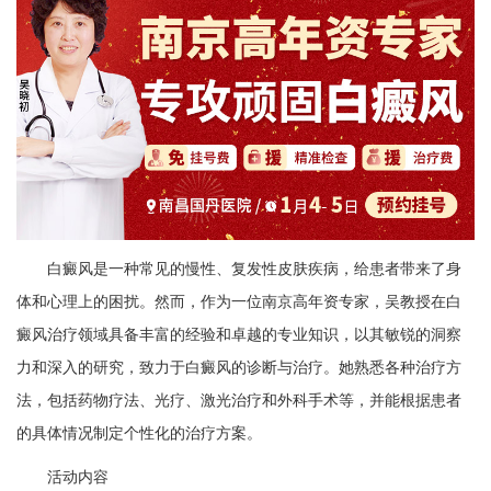
白癜风是一种常见的慢性、复发性皮肤疾病，给患者带来了身
体和心理上的困扰。然而，作为一位南京高年资专家，吴教授在白
癜风治疗领域具备丰富的经验和卓越的专业知识，以其敏锐的洞察
力和深入的研究，致力于白癜风的诊断与治疗。她熟悉各种治疗方
法，包括药物疗法、光疗、激光治疗和外科手术等，并能根据患者
的具体情况制定个性化的治疗方案。
活动内容