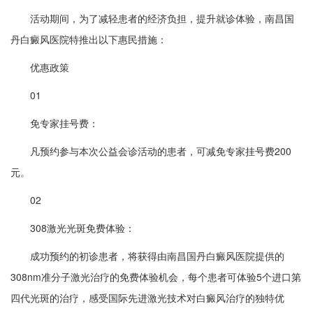
活动期间，为了减轻患者的经济负担，提升就诊体验，南昌国
丹白癜风医院特推出以下惠民措施：
优惠政策
01
免专家挂号费：
凡预约参与本次公益会诊活动的患者，可减免专家挂号费200
元。
02
308激光光斑免费体验：
成功预约的初诊患者，将获得由南昌国丹白癜风医院提供的
308nm准分子激光治疗的免费体验机会，每个患者可体验5个进口第
四代光斑的治疗，感受国际先进激光技术对白癜风治疗的独特优