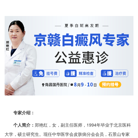
专家介绍：
个人简介：
郑艳红，女，副主任医师，1994年毕业于北京医科
大学，硕士研究生。现任中华医学会皮肤病分会会员，石景山专家