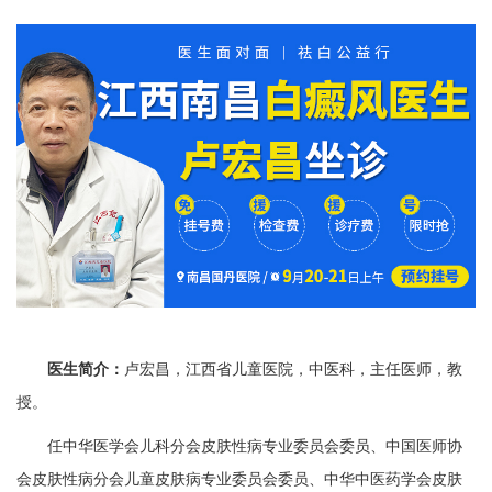
医生简介：
卢宏昌，江西省儿童医院，中医科，主任医师，教
授。
任中华医学会儿科分会皮肤性病专业委员会委员、中国医师协
会皮肤性病分会儿童皮肤病专业委员会委员、中华中医药学会皮肤