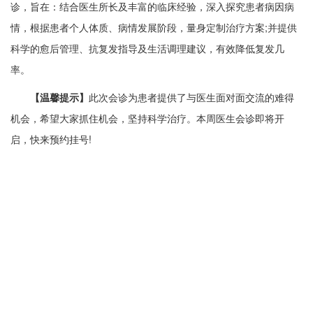
诊，旨在：结合医生所长及丰富的临床经验，深入探究患者病因病
情，根据患者个人体质、病情发展阶段，量身定制治疗方案;并提供
科学的愈后管理、抗复发指导及生活调理建议，有效降低复发几
率。
【温馨提示】
此次会诊为患者提供了与医生面对面交流的难得
机会，希望大家抓住机会，坚持科学治疗。本周医生会诊即将开
启，快来预约挂号!